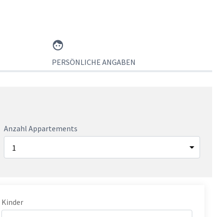
PERSÖNLICHE ANGABEN
Anzahl Appartements
Kinder