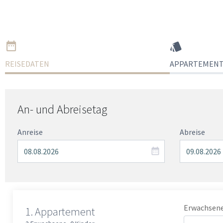
REISEDATEN
APPARTEMENT
An- und Abreisetag
Anreise
Abreise
Erwachsen
1.
Appartement