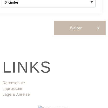
Weiter
LINKS
Datenschutz
Impressum
Lage & Anreise